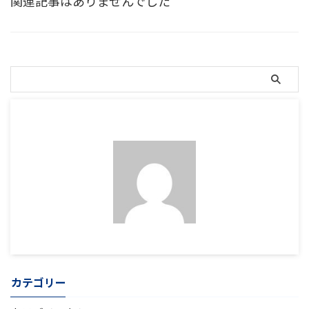
関連記事はありませんでした
カテゴリー