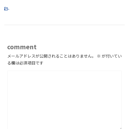
-
comment
メールアドレスが公開されることはありません。
※
が付いてい
る欄は必須項目です