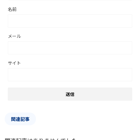
名前
メール
サイト
関連記事