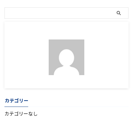
カテゴリー
カテゴリーなし