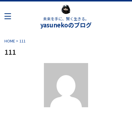
未来を手に、賢く生きる。
yasunekoのブログ
HOME
>
111
111