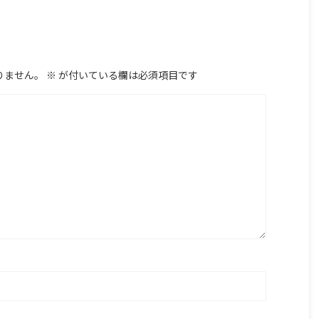
りません。
※
が付いている欄は必須項目です