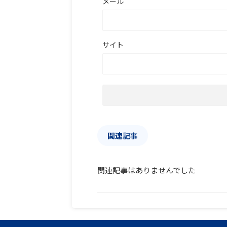
メール
サイト
関連記事
関連記事はありませんでした