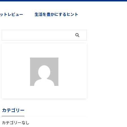
ットレビュー
生活を豊かにするヒント
カテゴリー
カテゴリーなし