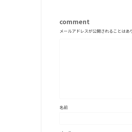
comment
メールアドレスが公開されることはあ
名前