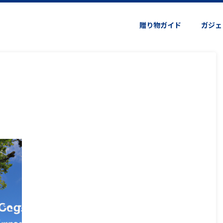
贈り物ガイド
ガジェ