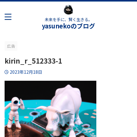
未来を手に、賢く生きる。
yasunekoのブログ
広告
kirin_r_512333-1
2023年12月18日