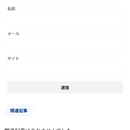
名前
メール
サイト
関連記事