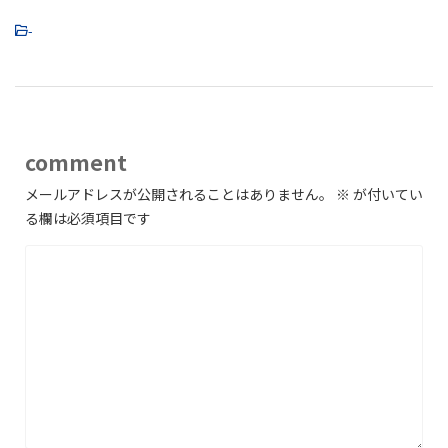
-
comment
メールアドレスが公開されることはありません。
※
が付いてい
る欄は必須項目です