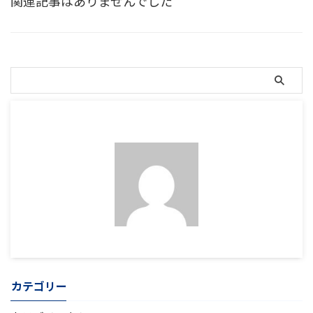
関連記事はありませんでした
カテゴリー