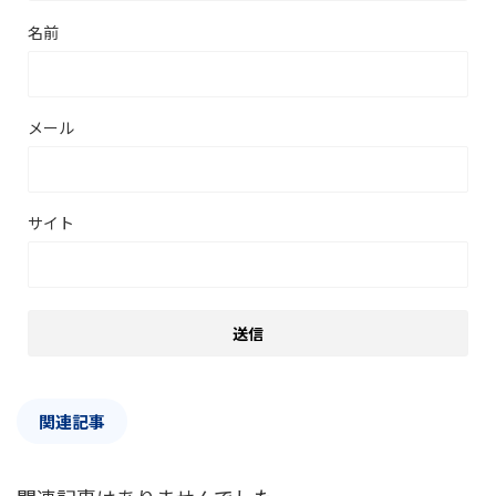
名前
メール
サイト
関連記事