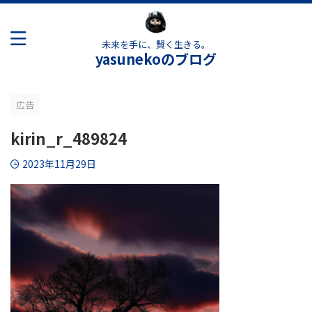
未来を手に、賢く生きる。
yasunekoのブログ
広告
kirin_r_489824
2023年11月29日