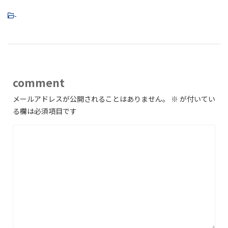
-
comment
メールアドレスが公開されることはありません。
※
が付いてい
る欄は必須項目です