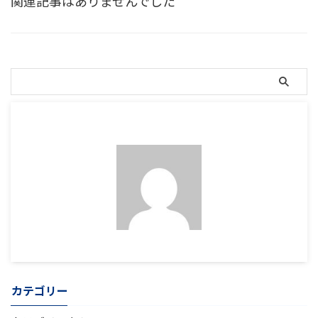
関連記事はありませんでした
カテゴリー