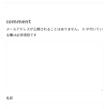
comment
メールアドレスが公開されることはありません。
※
が付いてい
る欄は必須項目です
名前