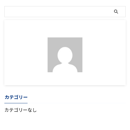
カテゴリー
カテゴリーなし