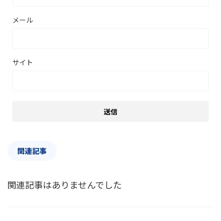
メール
サイト
関連記事
関連記事はありませんでした