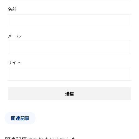
名前
メール
サイト
関連記事