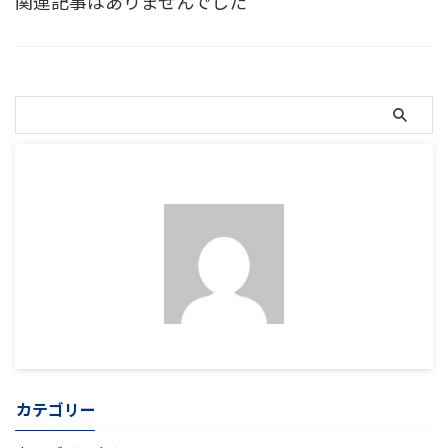
関連記事はありませんでした
カテゴリー