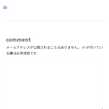
-
comment
メールアドレスが公開されることはありません。
※
が付いてい
る欄は必須項目です